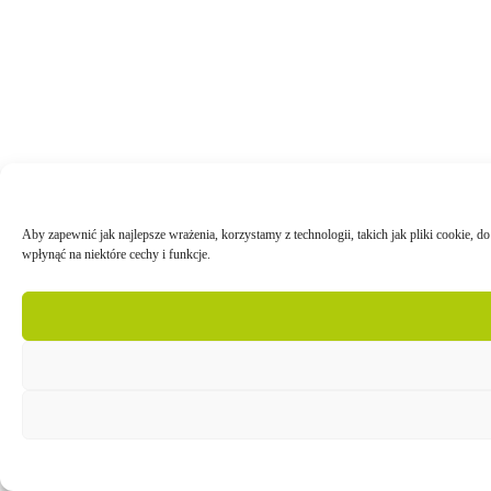
Aby zapewnić jak najlepsze wrażenia, korzystamy z technologii, takich jak pliki cookie, 
wpłynąć na niektóre cechy i funkcje.