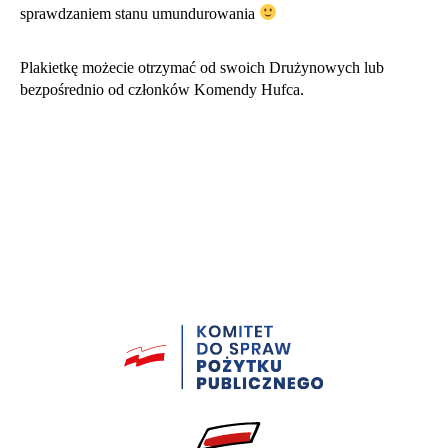
sprawdzaniem stanu umundurowania
Plakietkę możecie otrzymać od swoich Drużynowych lub
bezpośrednio od członków Komendy Hufca.