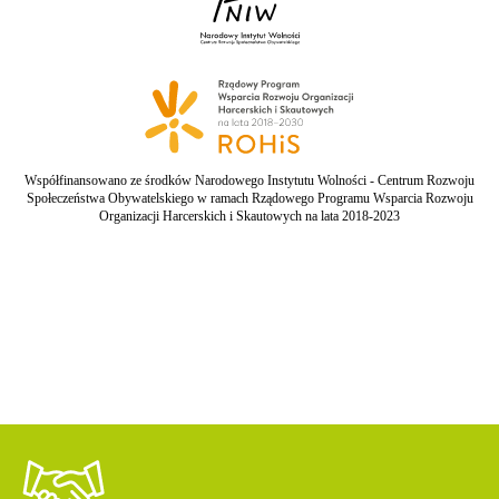
Współfinansowano ze środków Narodowego Instytutu Wolności - Centrum Rozwoju
Społeczeństwa Obywatelskiego w ramach Rządowego Programu Wsparcia Rozwoju
Organizacji Harcerskich i Skautowych na lata 2018-2023