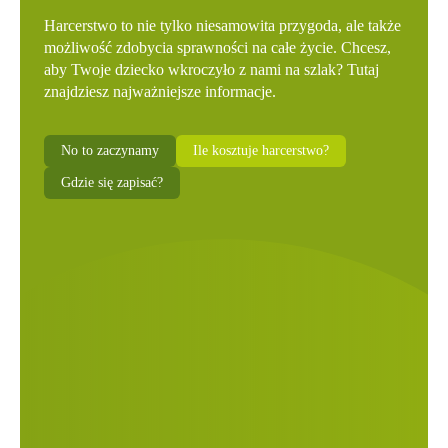
Harcerstwo to nie tylko niesamowita przygoda, ale także
możliwość zdobycia sprawności na całe życie. Chcesz,
aby Twoje dziecko wkroczyło z nami na szlak? Tutaj
znajdziesz najważniejsze informacje.
No to zaczynamy
Ile kosztuje harcerstwo?
Gdzie się zapisać?