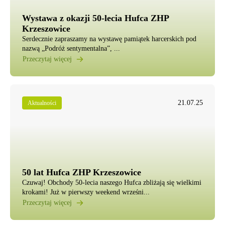
Wystawa z okazji 50-lecia Hufca ZHP
Krzeszowice
Serdecznie zapraszamy na wystawę pamiątek harcerskich pod
nazwą „Podróż sentymentalna”, ...
Przeczytaj więcej
21.07.25
Aktualności
50 lat Hufca ZHP Krzeszowice
Czuwaj! Obchody 50-lecia naszego Hufca zbliżają się wielkimi
krokami! Już w pierwszy weekend wrześni...
Przeczytaj więcej