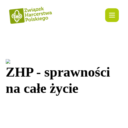
ZHP - sprawności
na całe życie