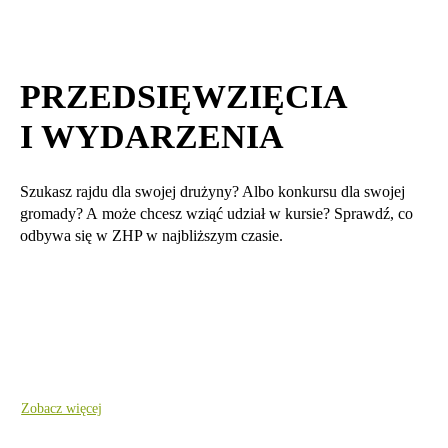
PRZEDSIĘWZIĘCIA
I WYDARZENIA
Szukasz rajdu dla swojej drużyny? Albo konkursu dla swojej
gromady? A może chcesz wziąć udział w kursie? Sprawdź, co
odbywa się w ZHP w najbliższym czasie.
Zobacz więcej