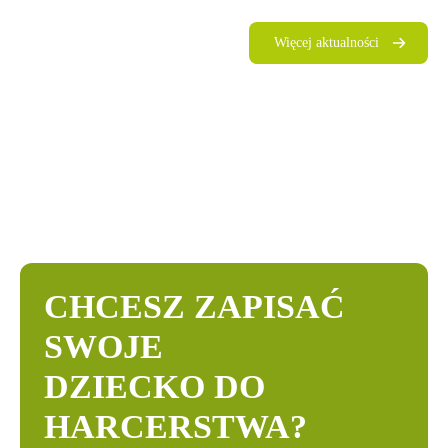
Więcej aktualności
CHCESZ ZAPISAĆ
SWOJE
DZIECKO DO
HARCERSTWA?