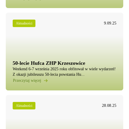
9.09.25
Aktualności
50-lecie Hufca ZHP Krzeszowice
Weekend 6-7 września 2025 roku obfitował w wiele wydarzeń!
Z okazji jubileuszu 50-lecia powstania Hu...
Przeczytaj więcej
28.08.25
Aktualności