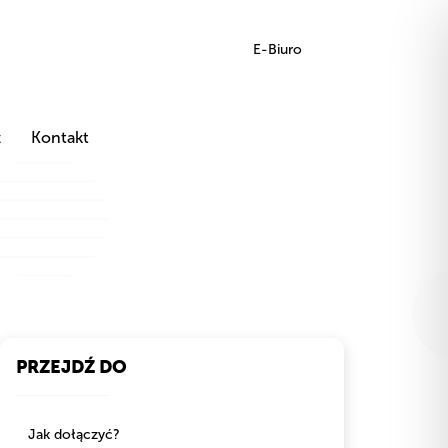
E-Biuro
z
Kontakt
PRZEJDŹ DO
Jak dołączyć?