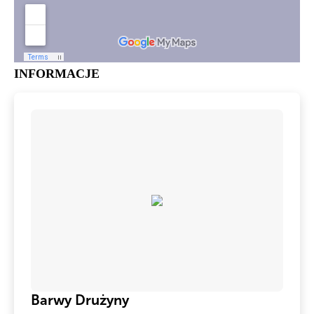
INFORMACJE
Barwy Drużyny