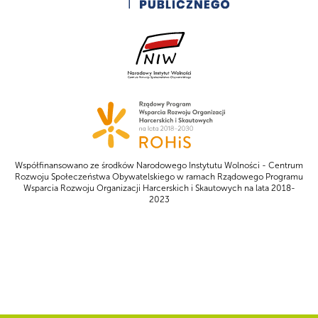
Współfinansowano ze środków Narodowego Instytutu Wolności - Centrum
Rozwoju Społeczeństwa Obywatelskiego w ramach Rządowego Programu
Wsparcia Rozwoju Organizacji Harcerskich i Skautowych na lata 2018-
2023