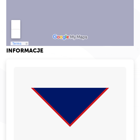
INFORMACJE