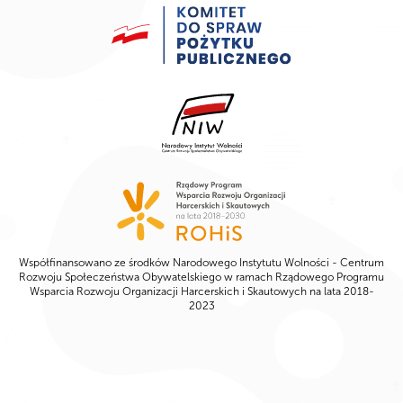
Współfinansowano ze środków Narodowego Instytutu Wolności - Centrum
Rozwoju Społeczeństwa Obywatelskiego w ramach Rządowego Programu
Wsparcia Rozwoju Organizacji Harcerskich i Skautowych na lata 2018-
2023