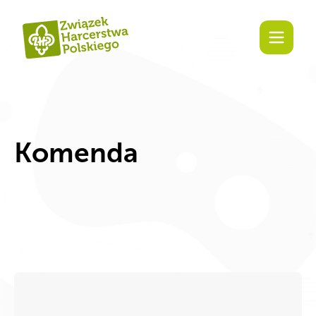
Komenda