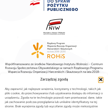
Współfinansowano ze środków Narodowego Instytutu Wolności - Centrum
Rozwoju Społeczeństwa Obywatelskiego w ramach Rządowego Programu
Wsparcia Rozwoju Organizacji Harcerskich i Skautowych na lata 2018-
2023
Zarządzaj zgodą
Aby zapewnić jak najlepsze wrażenia, korzystamy z technologii, takich jak
pliki cookie, do przechowywania i/lub uzyskiwania dostępu do informacji o
urządzeniu. Zgoda na te technologie pozwoli nam przetwarzać dane, takie
jak zachowanie podczas przeglądania lub unikalne identyfikatory na tej
stronie. Brak wyrażenia zgody lub wycofanie zgody może niekorzystnie