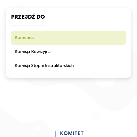
PRZEJDŹ DO
Komenda
Komisja Rewizyjna
Komisja Stopni Instruktorskich