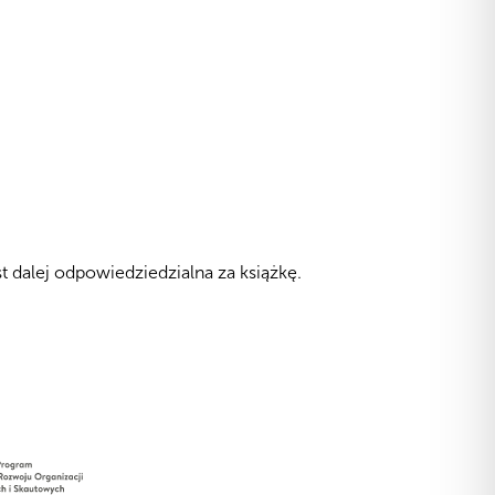
t dalej odpowiedziedzialna za książkę.