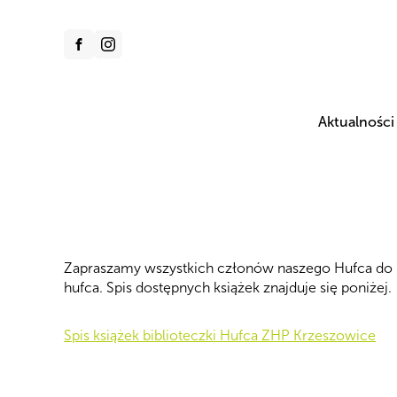
Aktualności
Zapraszamy wszystkich członów naszego Hufca do k
hufca. Spis dostępnych książek znajduje się poniżej.
Spis książek biblioteczki Hufca ZHP Krzeszowice