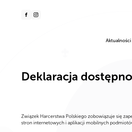
Aktualności
Deklaracja dostępno
Związek Harcerstwa Polskiego zobowiązuje się zapew
stron internetowych i aplikacji mobilnych podmio