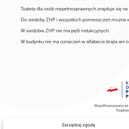
Toaleta dla osób niepełnosprawnych znajduje się na
Do siedziby ZHP i wszystkich pomieszczeń można 
W siedzibie ZHP nie ma pętli indukcyjnych.
W budynku nie ma oznaczeń w alfabecie brajla ani
Współfinansowano ze
Rządowe
Zarządzaj zgodą