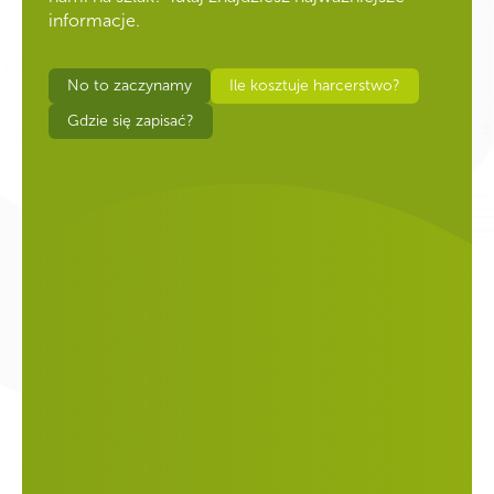
informacje.
No to zaczynamy
Ile kosztuje harcerstwo?
Gdzie się zapisać?