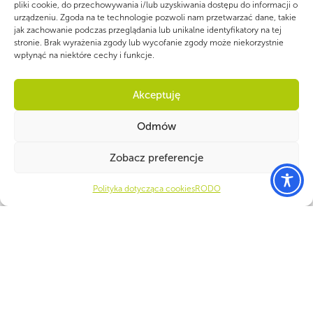
pliki cookie, do przechowywania i/lub uzyskiwania dostępu do informacji o
urządzeniu. Zgoda na te technologie pozwoli nam przetwarzać dane, takie
jak zachowanie podczas przeglądania lub unikalne identyfikatory na tej
stronie. Brak wyrażenia zgody lub wycofanie zgody może niekorzystnie
wpłynąć na niektóre cechy i funkcje.
Akceptuję
Odmów
Zobacz preferencje
Polityka dotycząca cookies
RODO