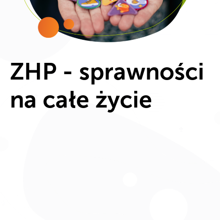
ZHP - sprawności
na całe życie